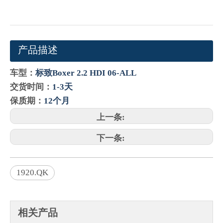
产品描述
车型：
标致Boxer 2.2 HDI 06-ALL
交货时间：
1-3天
保质期：
12个月
上一条:
下一条:
1920.QK
相关产品