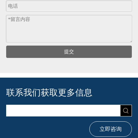
提交
联系我们获取更多信息
立即咨询