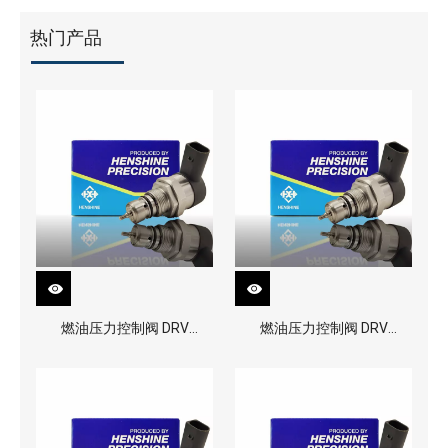
热门产品
燃油压力控制阀 DRV
燃油压力控制阀 DRV
0281002991
0281002949