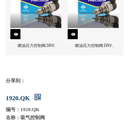
燃油压力控制阀 DRV
燃油压力控制阀 DRV
0281002870
0281002856
分享到：
1920.QK
编号：1920.QK
名称：吸气控制阀