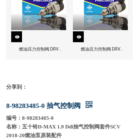
燃油压力控制阀 DRV
燃油压力控制阀 DRV
0281002870
0281002856
分享到：
8-98283485-0 抽气控制阀
编号：8-98283485-0
名称：五十铃D-MAX 1.9 Ddi抽气控制阀套件SCV
2018-20燃油泵原装配件