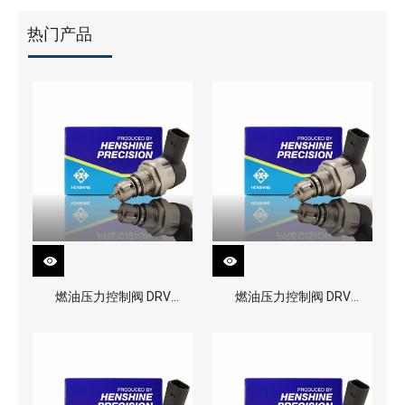
热门产品
燃油压力控制阀 DRV
燃油压力控制阀 DRV
0281002991
0281002949