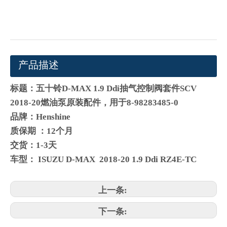
产品描述
标题：五十铃D-MAX 1.9 Ddi抽气控制阀套件SCV
2018-20燃油泵原装配件，用于8-98283485-0
品牌：Henshine
质保期 ：12个月
交货：1-3天
车型： ISUZU D-MAX 2018-20 1.9 Ddi RZ4E-TC
上一条:
下一条: