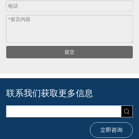
提交
联系我们获取更多信息
立即咨询