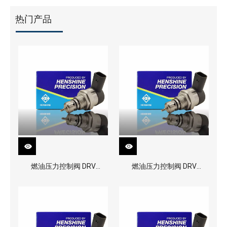
热门产品
燃油压力控制阀 DRV
燃油压力控制阀 DRV
0281002991
0281002949