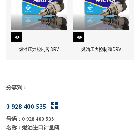
燃油压力控制阀 DRV
燃油压力控制阀 DRV
0281002870
0281002856
分享到：
0 928 400 535
号码：0 928 400 535
名称：燃油进口计量阀