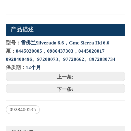
产品描述
型号：
雪佛兰Silverado 6.6，Gmc Sierra Hd 6.6
泵：
0445020005，0986437303，0445020017
0928400496、97208073、97720662、8972080734
保质期：
12个月
上一条:
下一条:
0928400535