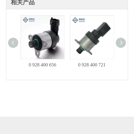
相关产品
0 928 400 656
0 928 400 721
0 9