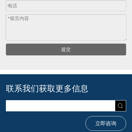
提交
联系我们获取更多信息
立即咨询