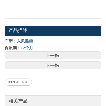
产品描述
车型：
东风潍柴
保质期：
12个月
上一条:
下一条:
0928400741
相关产品