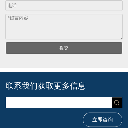
提交
联系我们获取更多信息
立即咨询