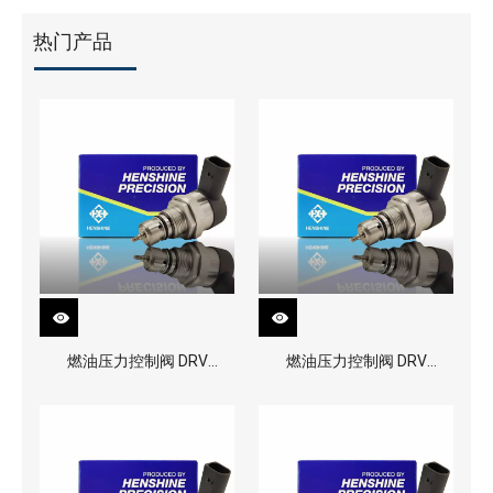
热门产品
燃油压力控制阀 DRV
燃油压力控制阀 DRV
0281002991
0281002949